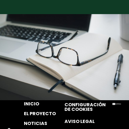
INICIO
CONFIGURACIÓN
DE COOKIES
EL PROYECTO
AVISO LEGAL
NOTICIAS