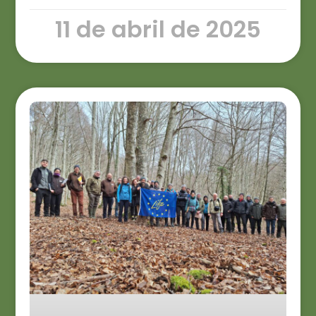
11 de abril de 2025