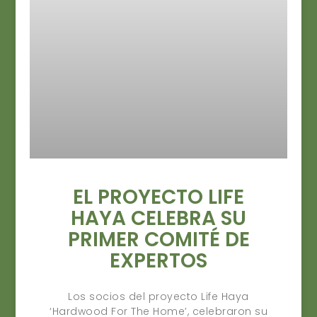
EL PROYECTO LIFE
HAYA CELEBRA SU
PRIMER COMITÉ DE
EXPERTOS
Los socios del proyecto Life Haya
‘Hardwood For The Home’, celebraron su