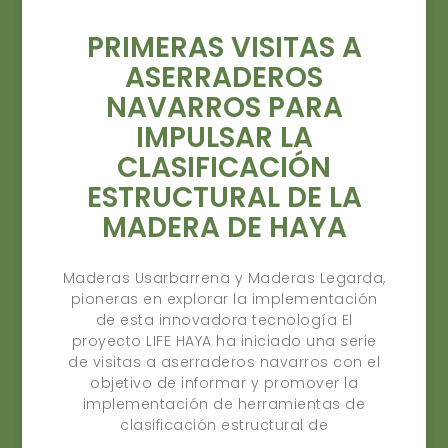
PRIMERAS VISITAS A
ASERRADEROS
NAVARROS PARA
IMPULSAR LA
CLASIFICACIÓN
ESTRUCTURAL DE LA
MADERA DE HAYA
Maderas Usarbarrena y Maderas Legarda,
pioneras en explorar la implementación
de esta innovadora tecnología El
proyecto LIFE HAYA ha iniciado una serie
de visitas a aserraderos navarros con el
objetivo de informar y promover la
implementación de herramientas de
clasificación estructural de