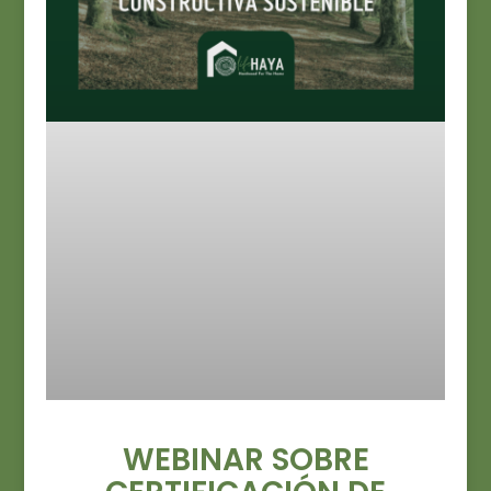
WEBINAR SOBRE