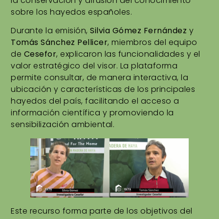
la conservación y difusión del conocimiento
sobre los hayedos españoles.
Durante la emisión,
Silvia Gómez Fernández
y
Tomás Sánchez Pellicer
, miembros del equipo
de
Cesefor
, explicaron las funcionalidades y el
valor estratégico del visor. La plataforma
permite consultar, de manera interactiva, la
ubicación y características de los principales
hayedos del país, facilitando el acceso a
información científica y promoviendo la
sensibilización ambiental.
Este recurso forma parte de los objetivos del