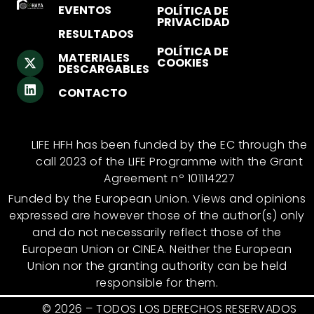
EVENTOS
POLÍTICA DE
PRIVACIDAD
RESULTADOS
POLÍTICA DE
MATERIALES
COOKIES
DESCARGABLES
CONTACTO
LIFE HFH has been funded by the EC through the
call 2023 of the LIFE Programme with the Grant
Agreement nº 101114227
Funded by the European Union. Views and opinions
expressed are however those of the author(s) only
and do not necessarily reflect those of the
European Union or CINEA. Neither the European
Union nor the granting authority can be held
responsible for them.
© 2026 – TODOS LOS DERECHOS RESERVADOS