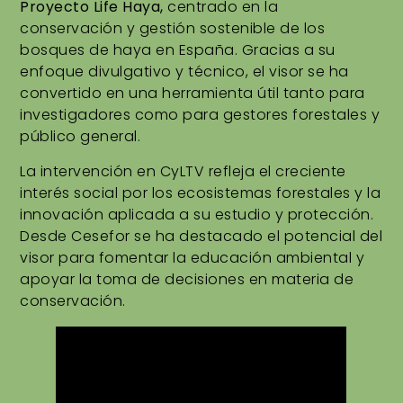
Proyecto Life Haya,
centrado en la
conservación y gestión sostenible de los
bosques de haya en España. Gracias a su
enfoque divulgativo y técnico, el visor se ha
convertido en una herramienta útil tanto para
investigadores como para gestores forestales y
público general.
La intervención en CyLTV refleja el creciente
interés social por los ecosistemas forestales y la
innovación aplicada a su estudio y protección.
Desde Cesefor se ha destacado el potencial del
visor para fomentar la educación ambiental y
apoyar la toma de decisiones en materia de
conservación.