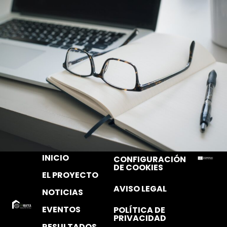
INICIO
CONFIGURACIÓN
DE COOKIES
EL PROYECTO
AVISO LEGAL
NOTICIAS
EVENTOS
POLÍTICA DE
PRIVACIDAD
RESULTADOS