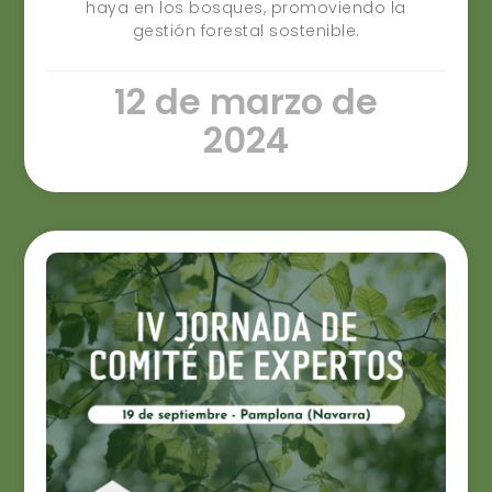
haya en los bosques, promoviendo la
gestión forestal sostenible.
12 de marzo de
2024