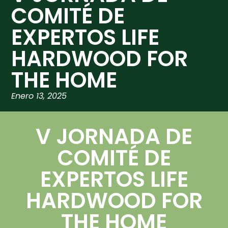
COMITÉ DE
EXPERTOS LIFE
HARDWOOD FOR
THE HOME
Enero 13, 2025
V JORNADA DE
COMITÉ DE
EXPERTOS LIFE
HARDWOOD FOR
THE HOME