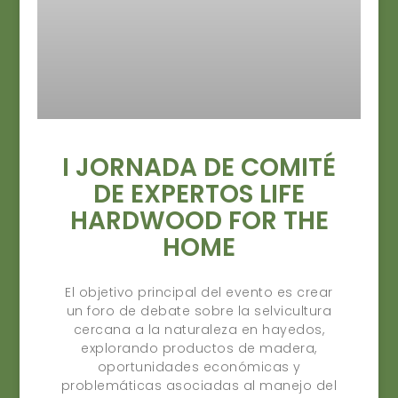
I JORNADA DE COMITÉ
DE EXPERTOS LIFE
HARDWOOD FOR THE
HOME
El objetivo principal del evento es crear
un foro de debate sobre la selvicultura
cercana a la naturaleza en hayedos,
explorando productos de madera,
oportunidades económicas y
problemáticas asociadas al manejo del