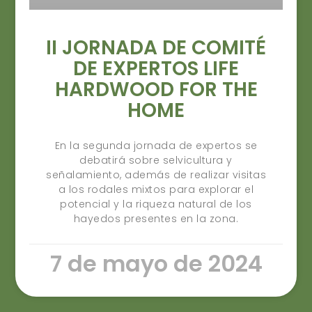
II JORNADA DE COMITÉ
DE EXPERTOS LIFE
HARDWOOD FOR THE
HOME
En la segunda jornada de expertos se
debatirá sobre selvicultura y
señalamiento, además de realizar visitas
a los rodales mixtos para explorar el
potencial y la riqueza natural de los
hayedos presentes en la zona.
7 de mayo de 2024