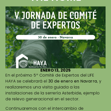
ENERO 13, 2025
En el próximo 5º Comité de Expertos del LIFE
HAYA se celebrará el
30 de enero en Navarra
, y
realizaremos una visita guiada a las
instalaciones de la serrería Asterbide, ejemplo
de relevo generacional en el sector.
Continuaremos con el intercambio de