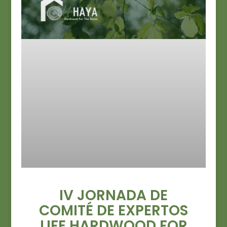
IV JORNADA DE
COMITÉ DE EXPERTOS
LIFE HARDWOOD FOR