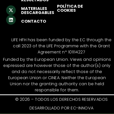
POLÍTICA DE
MATERIALES
COOKIES
DESCARGABLES
CONTACTO
LIFE HFH has been funded by the EC through the
call 2023 of the LIFE Programme with the Grant
Agreement nº 101114227
Funded by the European Union. Views and opinions
expressed are however those of the author(s) only
and do not necessarily reflect those of the
European Union or CINEA. Neither the European
Union nor the granting authority can be held
responsible for them.
© 2026 – TODOS LOS DERECHOS RESERVADOS
DESARROLLADO POR EC-INNOVA